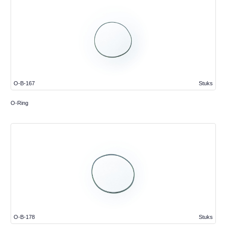
O-B-167
Stuks
O-Ring
O-B-178
Stuks