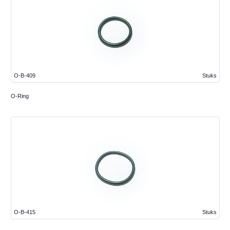
O-B-409
Stuks
O-Ring
O-B-415
Stuks