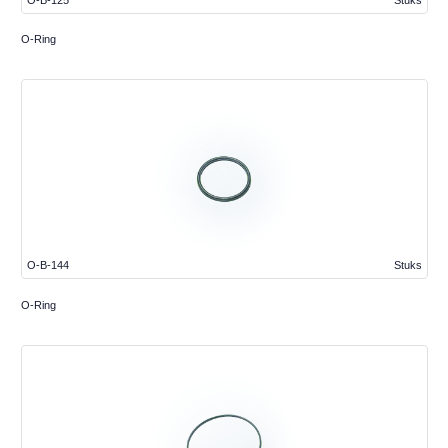
O-B-125
Stuks
O-Ring
O-B-144
Stuks
O-Ring