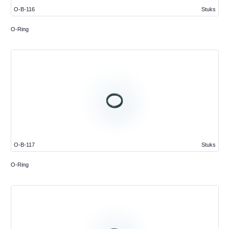
O-B-116
Stuks
O-Ring
O-B-117
Stuks
O-Ring