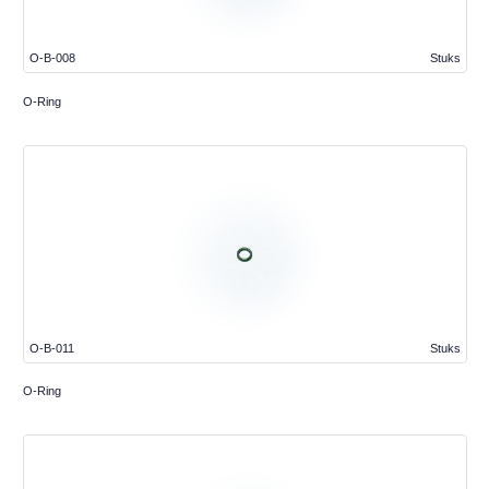
O-B-008
Stuks
O-Ring
O-B-011
Stuks
O-Ring