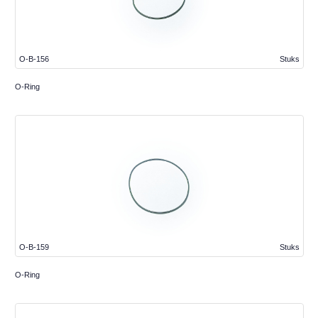
O-B-156
Stuks
O-Ring
O-B-159
Stuks
O-Ring